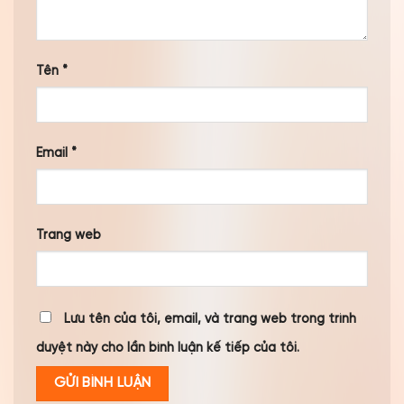
Tên
*
Email
*
Trang web
Lưu tên của tôi, email, và trang web trong trình
duyệt này cho lần bình luận kế tiếp của tôi.