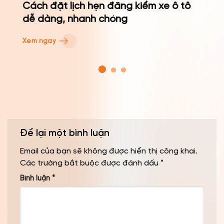
Cách đặt lịch hẹn đăng kiểm xe ô tô
dễ dàng, nhanh chóng
Xem ngay
Để lại một bình luận
Email của bạn sẽ không được hiển thị công khai.
Các trường bắt buộc được đánh dấu
*
Bình luận
*