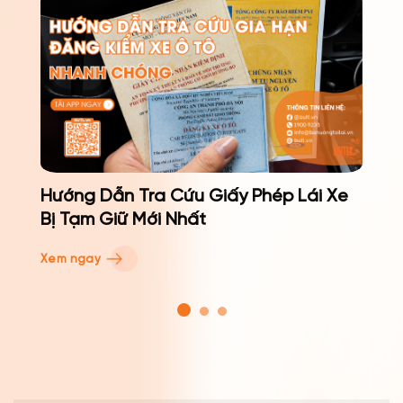
?
Hướng Dẫn Tra Cứu Giấy Phép Lái Xe
Bị Tạm Giữ Mới Nhất
Xem ngay