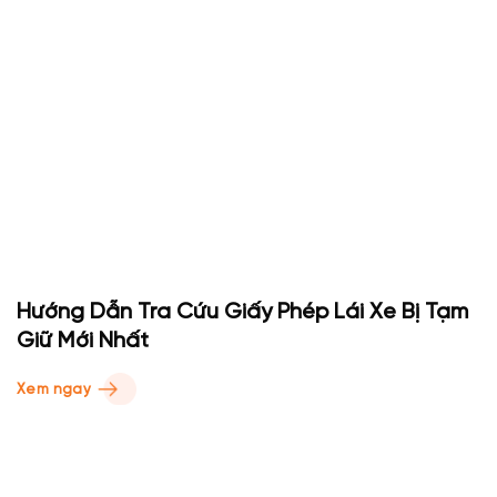
Hướng Dẫn Tra Cứu Giấy Phép Lái Xe Bị Tạm
Giữ Mới Nhất
Xem ngay