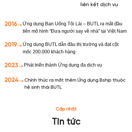
liên kết dịch vụ
2016
Ứng dụng Bạn Uống Tôi Lái – BUTL ra mắt đầu
tiên mô hình “Đưa người say về nhà” tại Việt Nam
2019
Ứng dụng BUTL dẫn đầu thị trường và đạt cột
mốc 200.000 khách hàng
2023
Phát triển thành Ứng dụng đa dịch vụ
2024
Chính thức ra mắt thêm Ứng dụng Bship thuộc
hệ sinh thái BUTL
Cập nhật
Tin tức