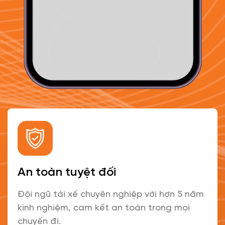
An toàn tuyệt đối
Đội ngũ tài xế chuyên nghiệp với hơn 5 năm
kinh nghiệm, cam kết an toàn trong mọi
chuyến đi.