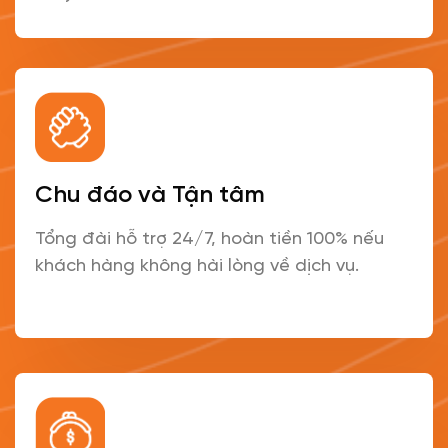
Chu đáo và Tận tâm
Tổng đài hỗ trợ 24/7, hoàn tiền 100% nếu
khách hàng không hài lòng về dịch vụ.