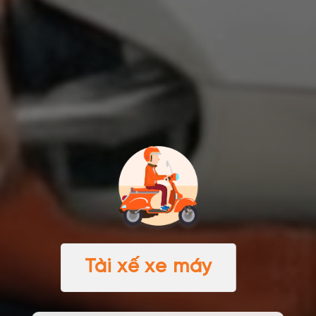
Tài xế xe máy