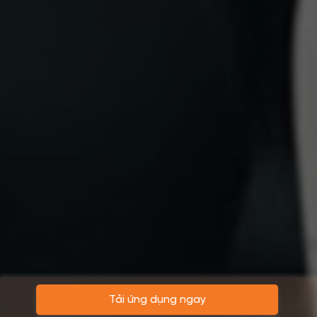
Tải ứng dụng ngay