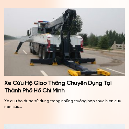
Xe Cứu Hộ Giao Thông Chuyên Dụng Tại
Thành Phố Hồ Chí Minh
Xe cuu ho được sử dụng trong những trường hợp thực hiện cứu
nạn cứu...