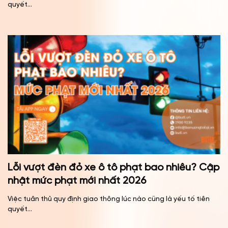
quyết...
Lỗi vượt đèn đỏ xe ô tô phạt bao nhiêu? Cập
nhật mức phạt mới nhất 2026
Việc tuân thủ quy định giao thông lúc nào cũng là yếu tố tiên
quyết...