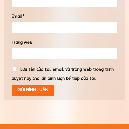
Email
*
Trang web
Lưu tên của tôi, email, và trang web trong trình
duyệt này cho lần bình luận kế tiếp của tôi.