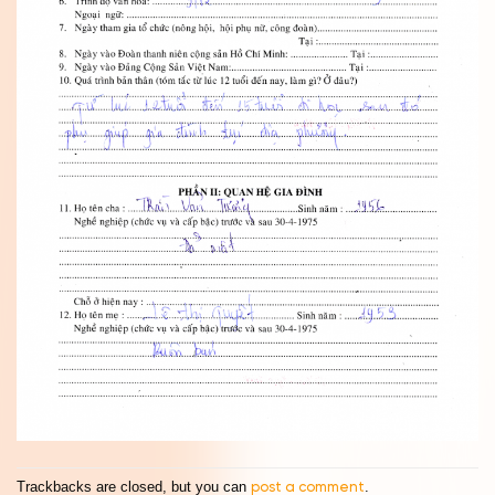
Trackbacks are closed, but you can
.
post a comment