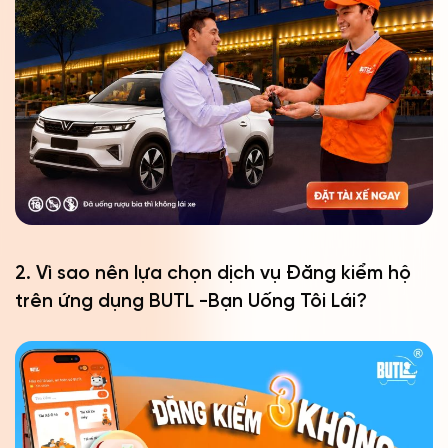
2. Vì sao nên lựa chọn dịch vụ Đăng kiểm hộ
trên ứng dụng BUTL -Bạn Uống Tôi Lái?