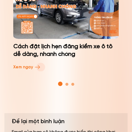
Cách đặt lịch hẹn đăng kiểm xe ô tô
dễ dàng, nhanh chóng
Xem ngay
Để lại một bình luận