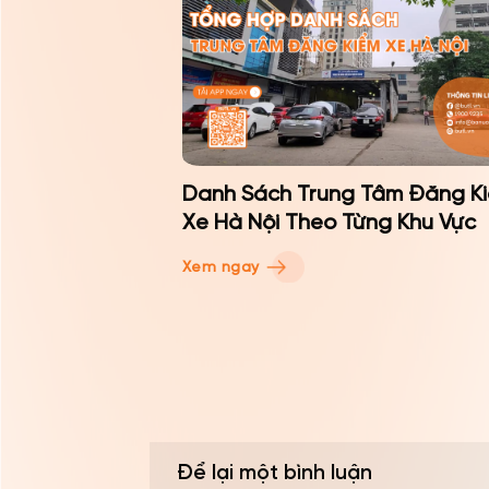
Danh Sách Trung Tâm Đăng K
Xe Hà Nội Theo Từng Khu Vực
Xem ngay
Để lại một bình luận