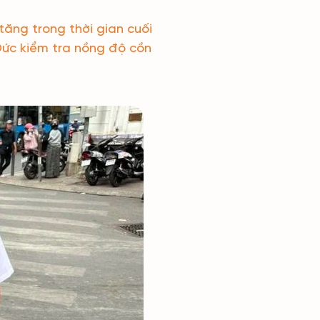
tăng trong thời gian cuối
Đức kiểm tra nồng độ cồn