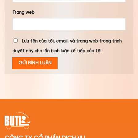
Trang web
Lưu tên của tôi, email, và trang web trong trình
duyệt này cho lần bình luận kế tiếp của tôi.