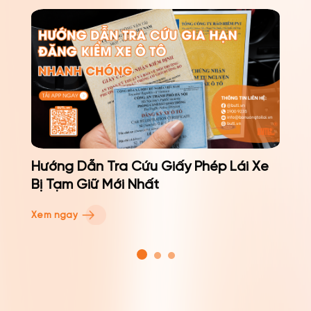
?
Hướng Dẫn Tra Cứu Giấy Phép Lái Xe
Bị Tạm Giữ Mới Nhất
Xem ngay