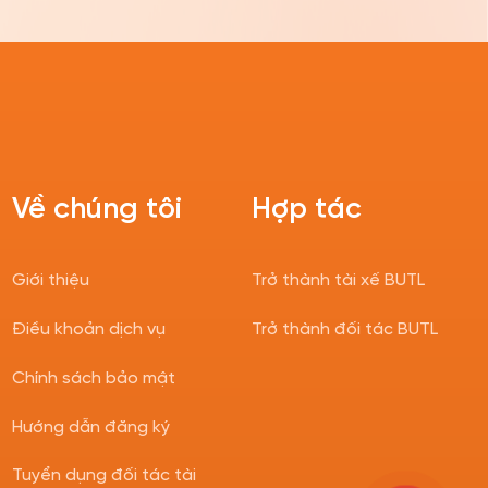
Về chúng tôi
Hợp tác
Giới thiệu
Trở thành tài xế BUTL
Điều khoản dịch vụ
Trở thành đối tác BUTL
Chính sách bảo mật
Hướng dẫn đăng ký
Tuyển dụng đối tác tài