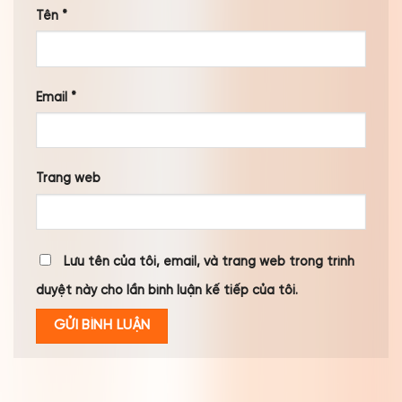
Tên
*
Email
*
Trang web
Lưu tên của tôi, email, và trang web trong trình
duyệt này cho lần bình luận kế tiếp của tôi.