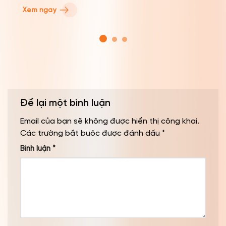
Xem ngay
Để lại một bình luận
Email của bạn sẽ không được hiển thị công khai.
Các trường bắt buộc được đánh dấu
*
Bình luận
*