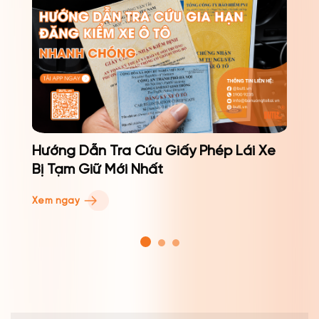
?
Hướng Dẫn Tra Cứu Giấy Phép Lái Xe
Bị Tạm Giữ Mới Nhất
Xem ngay