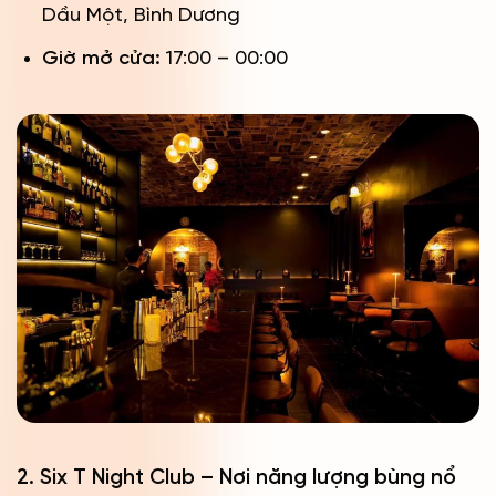
Dầu Một, Bình Dương
Giờ mở cửa:
17:00 – 00:00
2. Six T Night Club – Nơi năng lượng bùng nổ