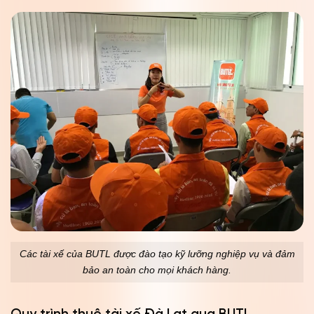
Các tài xế của BUTL được đào tạo kỹ lưỡng nghiệp vụ và đảm
bảo an toàn cho mọi khách hàng.