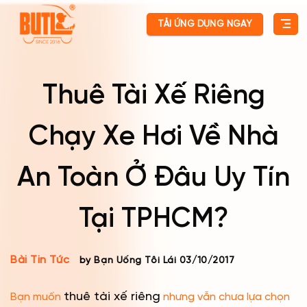
Skip
TẢI ỨNG DỤNG NGAY
to
content
Thuê Tài Xế Riêng
Chạy Xe Hơi Về Nhà
An Toàn Ở Đâu Uy Tín
Tại TPHCM?
Bài Tin Tức
by Bạn Uống Tôi Lái
03/10/2017
thuê tài xế riêng
Bạn muốn
nhưng vẫn chưa lựa chọn