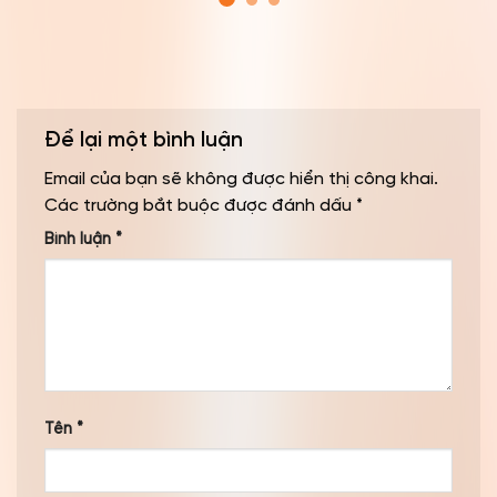
Để lại một bình luận
Email của bạn sẽ không được hiển thị công khai.
Các trường bắt buộc được đánh dấu
*
Bình luận
*
Tên
*