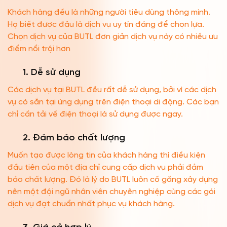
Khách hàng đều là những người tiêu dùng thông minh.
Họ biết được đâu là dịch vụ uy tín đáng để chọn lựa.
Chọn dịch vụ của BUTL đơn giản dịch vụ này có nhiều ưu
điểm nổi trội hơn
1. Dễ sử dụng
Các dịch vụ tại BUTL đều rất dễ sử dụng, bởi vì các dịch
vụ có sẵn tại ứng dụng trên điện thoại di động. Các bạn
chỉ cần tải về điện thoại là sử dụng được ngay.
2. Đảm bảo chất lượng
Muốn tạo được lòng tin của khách hàng thì điều kiện
đầu tiên của một địa chỉ cung cấp dịch vụ phải đảm
bảo chất lượng. Đó là lý do BUTL luôn cố gắng xây dựng
nên một đội ngũ nhân viên chuyên nghiệp cùng các gói
dịch vụ đạt chuẩn nhất phục vụ khách hàng.