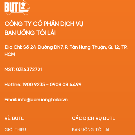
CÔNG TY CỔ PHẦN DỊCH VỤ
BẠN UỐNG TÔI LÁI
Địa Chỉ: Số 24 Đường DN7, P. Tân Hưng Thuận, Q. 12, TP.
HCM
MST: 0314372721
Hotline: 1900 9235 - 0908 08 4499
Email: info@banuongtoilai.vn
VỀ BUTL
CÁC DỊCH VỤ BUTL
GIỚI THIỆU
BẠN UỐNG TÔI LÁI