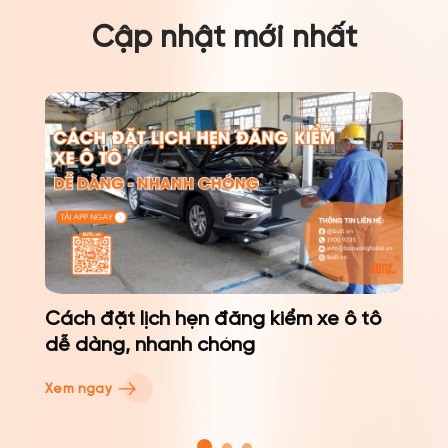
Cập nhật mới nhất
Cách đặt lịch hẹn đăng kiểm xe ô tô
dễ dàng, nhanh chóng
Xem ngay