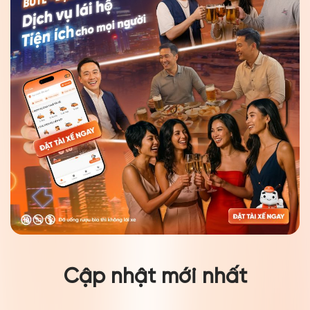
Cập nhật mới nhất