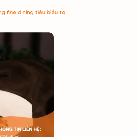
 fine dining tiêu biểu tại