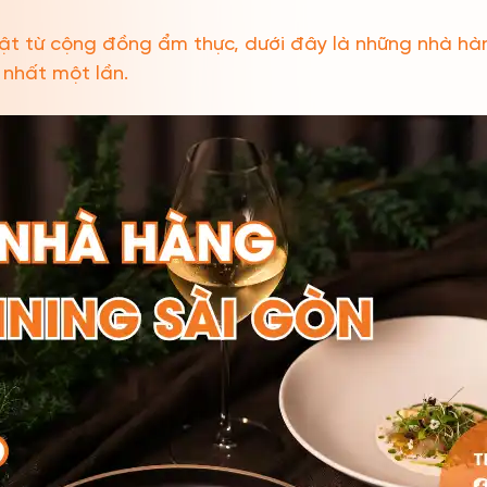
ật từ cộng đồng ẩm thực, dưới đây là những nhà hàng
 nhất một lần.